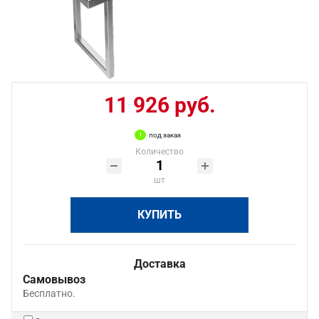
11 926 руб.
под заказ
Количество
шт
КУПИТЬ
Доставка
Самовывоз
Бесплатно.