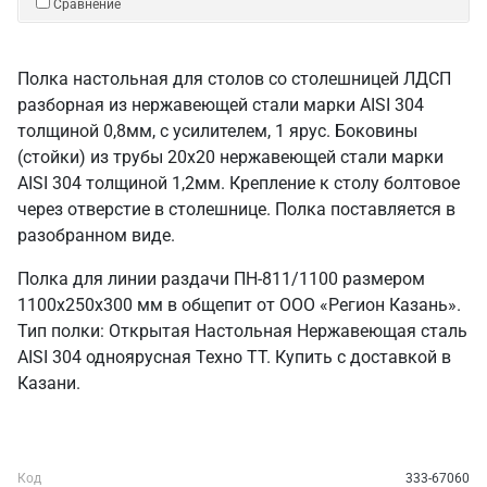
Сравнение
Полка настольная для столов со столешницей ЛДСП
разборная из нержавеющей стали марки AISI 304
толщиной 0,8мм, с усилителем, 1 ярус. Боковины
(стойки) из трубы 20х20 нержавеющей стали марки
AISI 304 толщиной 1,2мм. Крепление к столу болтовое
через отверстие в столешнице. Полка поставляется в
разобранном виде.
Полка для линии раздачи ПН-811/1100 размером
1100х250х300 мм в общепит от ООО «Регион Казань».
Тип полки: Открытая Настольная Нержавеющая сталь
AISI 304 одноярусная Техно ТТ. Купить с доставкой в
Казани.
Код
333-67060