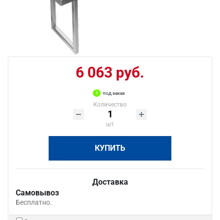
6 063 руб.
под заказ
Количество
шт
КУПИТЬ
Доставка
Самовывоз
Бесплатно.