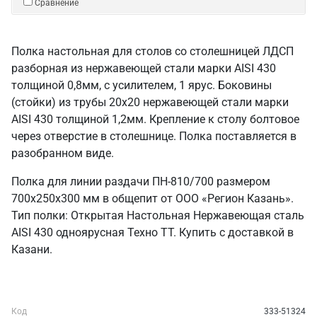
Сравнение
Полка настольная для столов со столешницей ЛДСП
разборная из нержавеющей стали марки AISI 430
толщиной 0,8мм, с усилителем, 1 ярус. Боковины
(стойки) из трубы 20х20 нержавеющей стали марки
AISI 430 толщиной 1,2мм. Крепление к столу болтовое
через отверстие в столешнице. Полка поставляется в
разобранном виде.
Полка для линии раздачи ПН-810/700 размером
700х250х300 мм в общепит от ООО «Регион Казань».
Тип полки: Открытая Настольная Нержавеющая сталь
AISI 430 одноярусная Техно ТТ. Купить с доставкой в
Казани.
Код
333-51324