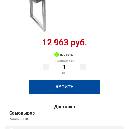
12 963 руб.
под заказ
Количество
шт
КУПИТЬ
Доставка
Самовывоз
Бесплатно.