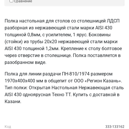
Сравнение
Полка настольная для столов со столешницей ЛДСП
разборная из нержавеющей стали марки AISI 430
толщиной 0,8мм, с усилителем, 1 ярус. Боковины
(стойки) из трубы 20х20 нержавеющей стали марки
AISI 430 толщиной 1,2мм. Крепление к столу болтовое
через отверстие в столешнице. Полка поставляется в
разобранном виде.
Полка для линии раздачи ПН-810/1974 размером
1970х400х400 мм в общепит от ООО «Регион Казань».
Тип полки: Открытая Настольная Нержавеющая сталь
AISI 430 одноярусная Техно ТТ. Купить с доставкой в
Казани.
Код
333-133162