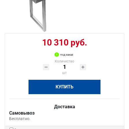
10 310 руб.
под заказ
Количество
шт
КУПИТЬ
Доставка
Самовывоз
Бесплатно.