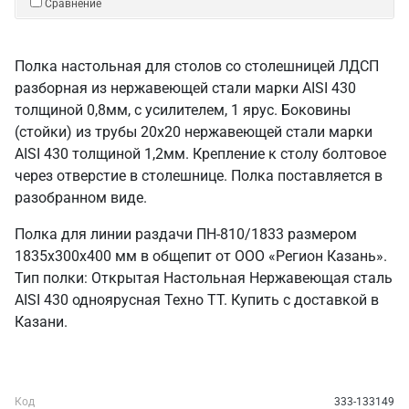
Сравнение
Полка настольная для столов со столешницей ЛДСП
разборная из нержавеющей стали марки AISI 430
толщиной 0,8мм, с усилителем, 1 ярус. Боковины
(стойки) из трубы 20х20 нержавеющей стали марки
AISI 430 толщиной 1,2мм. Крепление к столу болтовое
через отверстие в столешнице. Полка поставляется в
разобранном виде.
Полка для линии раздачи ПН-810/1833 размером
1835х300х400 мм в общепит от ООО «Регион Казань».
Тип полки: Открытая Настольная Нержавеющая сталь
AISI 430 одноярусная Техно ТТ. Купить с доставкой в
Казани.
Код
333-133149