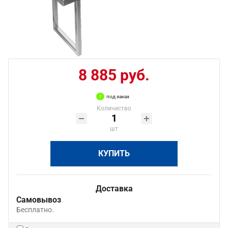
8 885 руб.
под заказ
Количество
шт
КУПИТЬ
Доставка
Самовывоз
Бесплатно.