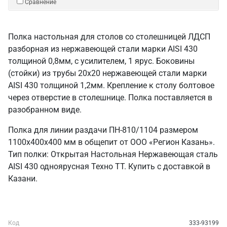
Сравнение
Полка настольная для столов со столешницей ЛДСП
разборная из нержавеющей стали марки AISI 430
толщиной 0,8мм, с усилителем, 1 ярус. Боковины
(стойки) из трубы 20х20 нержавеющей стали марки
AISI 430 толщиной 1,2мм. Крепление к столу болтовое
через отверстие в столешнице. Полка поставляется в
разобранном виде.
Полка для линии раздачи ПН-810/1104 размером
1100х400х400 мм в общепит от ООО «Регион Казань».
Тип полки: Открытая Настольная Нержавеющая сталь
AISI 430 одноярусная Техно ТТ. Купить с доставкой в
Казани.
Код
333-93199