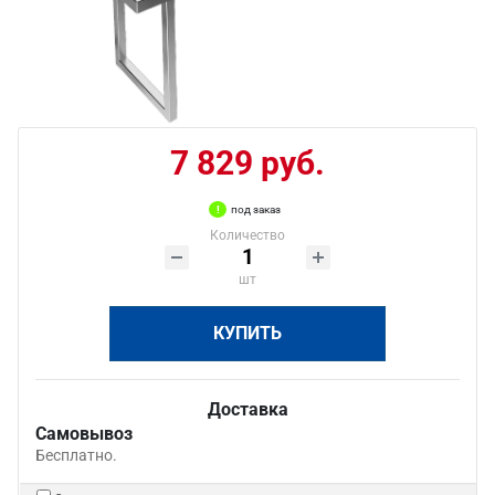
7 829 руб.
под заказ
Количество
шт
КУПИТЬ
Доставка
Самовывоз
Бесплатно.