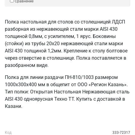
Сравнение
Полка настольная для столов со столешницей ЛДСП
разборная из нержавеющей стали марки AISI 430
толщиной 0,8мм, с усилителем, 1 ярус. Боковины
(стойки) из трубы 20х20 нержавеющей стали марки
AISI 430 толщиной 1,2мм. Крепление к столу болтовое
через отверстие в столешнице. Полка поставляется в
разобранном виде.
Полка для линии раздачи ПН-810/1003 размером
1000х300х400 мм в общепит от ООО «Регион Казань».
Тип полки: Открытая Настольная Нержавеющая сталь
AISI 430 одноярусная Техно ТТ. Купить с доставкой в
Казани.
Код
333-72317