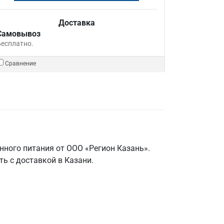
Доставка
Самовывоз
Бесплатно.
Сравнение
ного питания от ООО «Регион Казань».
ть с доставкой в Казани.