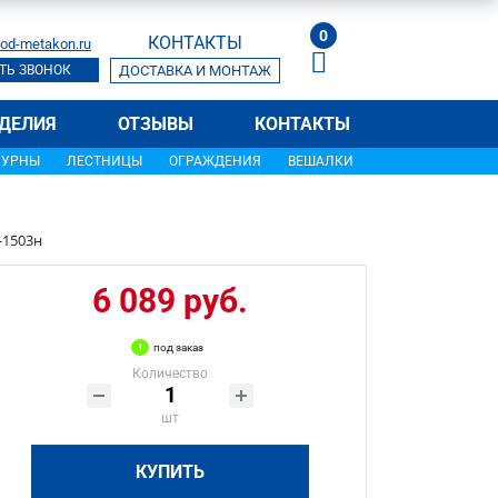
0
КОНТАКТЫ
od-metakon.ru
ТЬ ЗВОНОК
ДОСТАВКА И МОНТАЖ
ДЕЛИЯ
ОТЗЫВЫ
КОНТАКТЫ
УРНЫ
ЛЕСТНИЦЫ
ОГРАЖДЕНИЯ
ВЕШАЛКИ
-1503н
6 089 руб.
под заказ
Количество
шт
КУПИТЬ