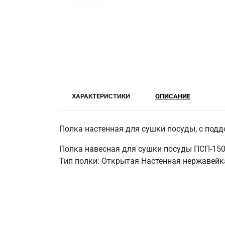
ХАРАКТЕРИСТИКИ
ОПИСАНИЕ
Полка настенная для сушки посуды, с подд
Полка навесная для сушки посуды ПСП-150
Тип полки: Открытая Настенная нержавейка