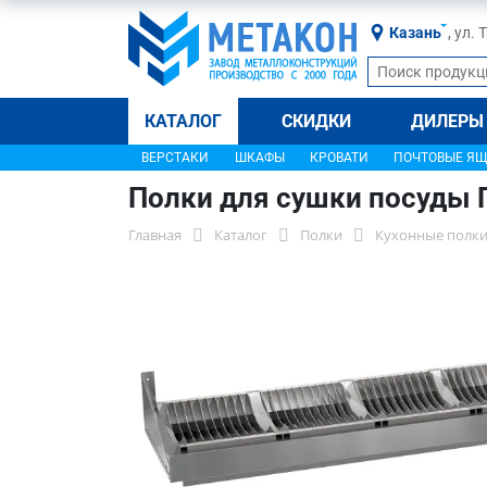
Казань
, ул.
КАТАЛОГ
СКИДКИ
ДИЛЕРЫ
ВЕРСТАКИ
ШКАФЫ
КРОВАТИ
ПОЧТОВЫЕ Я
Полки для сушки посуды 
Главная
Каталог
Полки
Кухонные полки