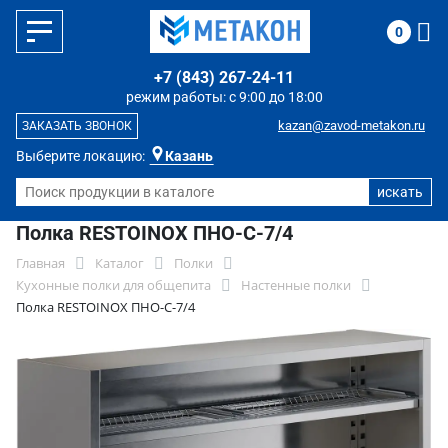
0
+7 (843) 267-24-11
режим работы: с 9:00 до 18:00
kazan@zavod-metakon.ru
ЗАКАЗАТЬ ЗВОНОК
Выберите локацию:
Казань
Полка RESTOINOX ПНО-С-7/4
Главная
Каталог
Полки
Кухонные полки для общепита
Настенные полки
Полка RESTOINOX ПНО-С-7/4