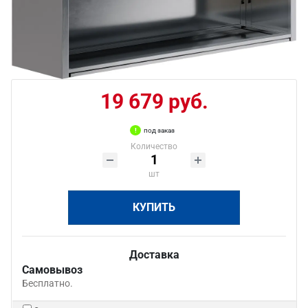
19 679 руб.
под заказ
Количество
шт
КУПИТЬ
Доставка
Самовывоз
Бесплатно.