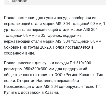
Сравнение
Полка настенная для сушки посуды разборная из
нержавеющей стали марки AISI 304 толщиной 0,8мм, 1
ур - кассета из нержавеющей стали марки AISI 304
толщиной 0,8мм на 35 тарелок, поддон из
нержавеющей стали марки AISI 304 толщиной 0,8мм,
боковина из трубы 20х20. Полка поставляется в
собранном виде.
Полка навесная для сушки посуды ПН-319/900
размером 950х300х300 мм для предприятий
общественного питания от ООО «Регион Казань». Тип
полки: Открытая Настенная нержавейка
Нержавеющая сталь AISI 304 одноярусная Техно ТТ.
Купить с доставкой в Казани.