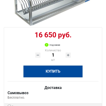
16 650 руб.
под заказ
Количество
шт
КУПИТЬ
Доставка
Самовывоз
Бесплатно.