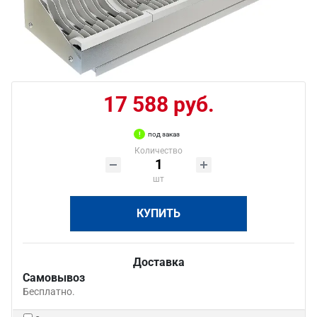
17 588 руб.
под заказ
Количество
шт
КУПИТЬ
Доставка
Самовывоз
Бесплатно.