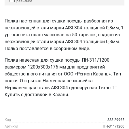
Сравнение
Полка настенная для сушки посуды разборная из
нержавеющей стали марки AISI 304 толщиной 0,8мм, 1
ур - кассета пластмассовая на 50 тарелок, поддон из
нержавеющей стали марки AISI 304 толщиной 0,8мм.
Полка поставляется в собранном виде.
Полка навесная для сушки посуды ПН-311/1200
размером 1200х300х176 мм для предприятий
общественного питания от ООО «Регион Казань». Тип
полки: Открытая Настенная нержавейка
Нержавеющая сталь AISI 304 одноярусная Техно ТТ.
Купить с доставкой в Казани.
Код
333-29965
Артикул
ПН-311/1200