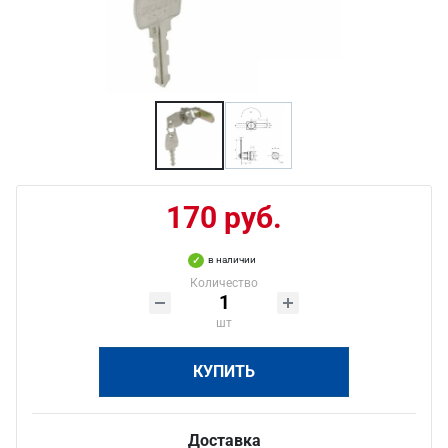
170 руб.
в наличии
Количество
шт
КУПИТЬ
Доставка