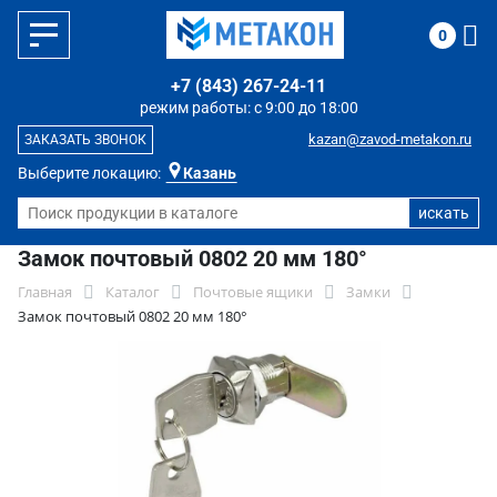
0
+7 (843) 267-24-11
режим работы: с 9:00 до 18:00
kazan@zavod-metakon.ru
ЗАКАЗАТЬ ЗВОНОК
Выберите локацию:
Казань
Замок почтовый 0802 20 мм 180°
Главная
Каталог
Почтовые ящики
Замки
Замок почтовый 0802 20 мм 180°