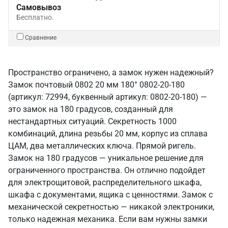
Самовывоз
Бесплатно.
Сравнение
Пространство ограничено, а замок нужен надежный?
Замок почтовый 0802 20 мм 180° 0802-20-180
(артикул: 72994, буквенный артикул: 0802-20-180) —
это замок на 180 градусов, созданный для
нестандартных ситуаций. Секретность 1000
комбинаций, длина резьбы 20 мм, корпус из сплава
ЦАМ, два металлических ключа. Прямой ригель.
Замок на 180 градусов — уникальное решение для
ограниченного пространства. Он отлично подойдет
для электрощитовой, распределительного шкафа,
шкафа с документами, ящика с ценностями. Замок с
механической секретностью — никакой электроники,
только надежная механика. Если вам нужны замки