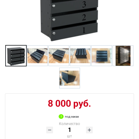
8 000 руб.
под заказ
Количество
шт