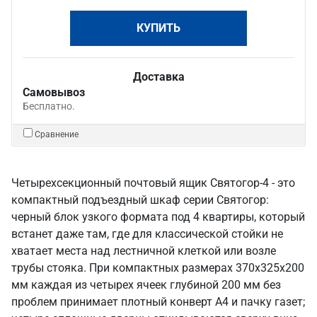
КУПИТЬ
Доставка
Самовывоз
Бесплатно.
Сравнение
Четырехсекционный почтовый ящик Святогор-4 - это
компактный подъездный шкаф серии Святогор:
черный блок узкого формата под 4 квартиры, который
встанет даже там, где для классической стойки не
хватает места над лестничной клеткой или возле
трубы стояка. При компактных размерах 370х325х200
мм каждая из четырех ячеек глубиной 200 мм без
проблем принимает плотный конверт А4 и пачку газет;