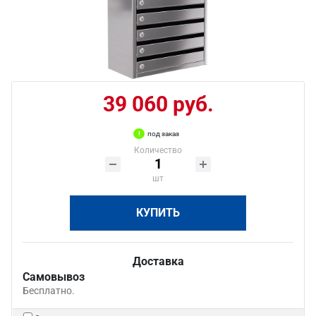
39 060 руб.
под заказ
Количество
шт
КУПИТЬ
Доставка
Самовывоз
Бесплатно.