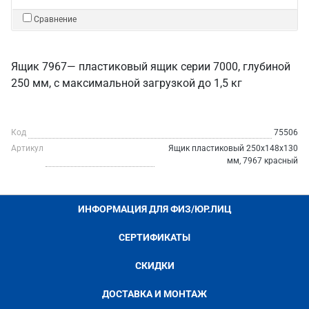
Сравнение
Ящик 7967
— пластиковый ящик серии 7000, глубиной
250 мм, с максимальной загрузкой до 1,5 кг
Код
75506
Артикул
Ящик пластиковый 250х148х130
мм, 7967 красный
ИНФОРМАЦИЯ ДЛЯ ФИЗ/ЮР.ЛИЦ
СЕРТИФИКАТЫ
СКИДКИ
ДОСТАВКА И МОНТАЖ