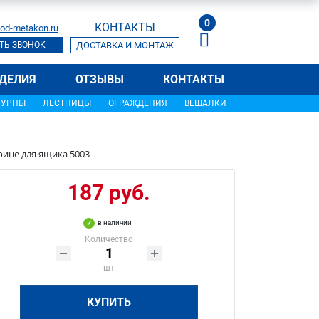
0
КОНТАКТЫ
od-metakon.ru
ТЬ ЗВОНОК
ДОСТАВКА И МОНТАЖ
ДЕЛИЯ
ОТЗЫВЫ
КОНТАКТЫ
УРНЫ
ЛЕСТНИЦЫ
ОГРАЖДЕНИЯ
ВЕШАЛКИ
рине для ящика 5003
187 руб.
в наличии
Количество
шт
КУПИТЬ