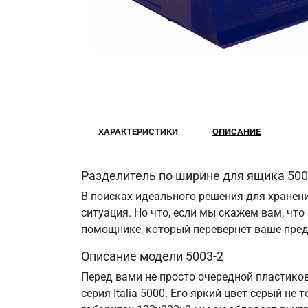
ХАРАКТЕРИСТИКИ
ОПИСАНИЕ
Разделитель по ширине для ящика 500
В поисках идеального решения для хранен
ситуация. Но что, если мы скажем вам, чт
помощнике, который перевернет ваше пред
Описание модели 5003-2
Перед вами не просто очередной пластиков
серия Italia 5000. Его яркий цвет серый н