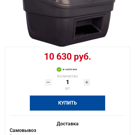
10 630 руб.
в наличии
Количество
шт
КУПИТЬ
Доставка
Самовывоз