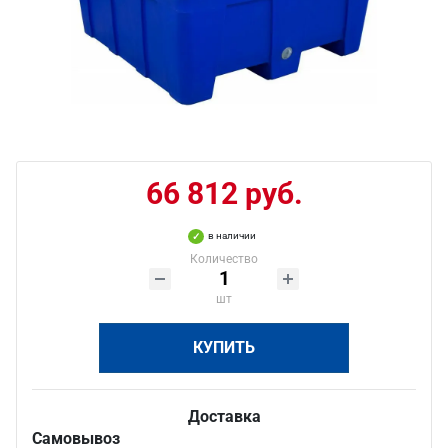
66 812 руб.
в наличии
Количество
шт
КУПИТЬ
Доставка
Самовывоз