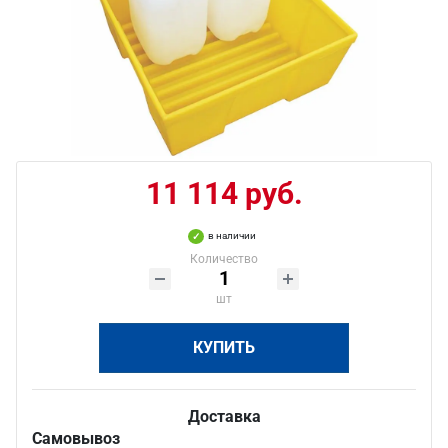
11 114 руб.
в наличии
Количество
шт
КУПИТЬ
Доставка
Самовывоз