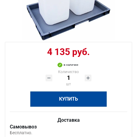
4 135 руб.
в наличии
Количество
шт
КУПИТЬ
Доставка
Самовывоз
Бесплатно.