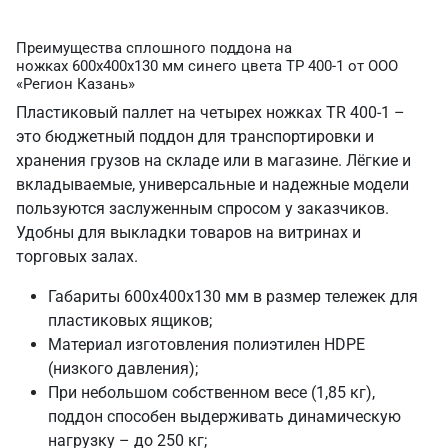
Преимущества сплошного поддона на
ножках 600х400х130 мм синего цвета ТР 400-1 от ООО
«Регион Казань»
Пластиковый паллет на четырех ножках TR 400-1 –
это бюджетный поддон для транспортировки и
хранения грузов на складе или в магазине. Лёгкие и
вкладываемые, универсальные и надежные модели
пользуются заслуженным спросом у заказчиков.
Удобны для выкладки товаров на витринах и
торговых залах.
Габариты 600х400х130 мм в размер тележек для
пластиковых ящиков;
Материал изготовления полиэтилен HDPE
(низкого давления);
При небольшом собственном весе (1,85 кг),
поддон способен выдерживать динамическую
нагрузку – до 250 кг;