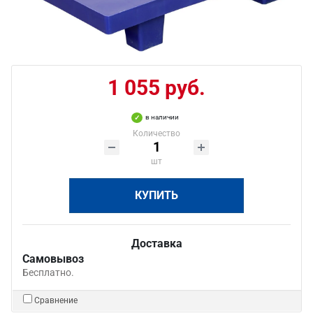
1 055 руб.
в наличии
Количество
шт
КУПИТЬ
Доставка
Самовывоз
Бесплатно.
Сравнение