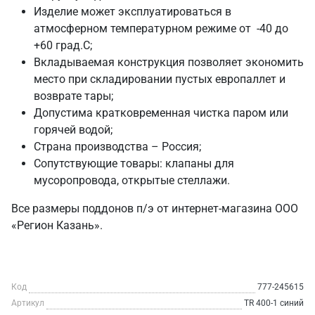
Изделие может эксплуатироваться в
атмосферном температурном режиме от -40 до
+60 град.С;
Вкладываемая конструкция позволяет экономить
место при складировании пустых европаллет и
возврате тары;
Допустима кратковременная чистка паром или
горячей водой;
Страна производства – Россия;
Сопутствующие товары: клапаны для
мусоропровода, открытые стеллажи.
Все размеры поддонов п/э от интернет-магазина ООО
«Регион Казань».
Код
777-245615
Артикул
TR 400-1 синий