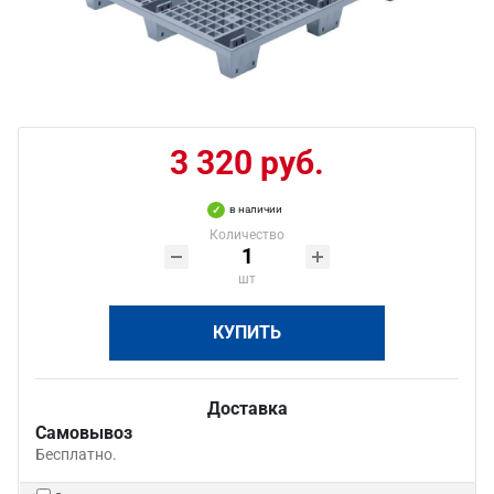
3 320 руб.
в наличии
Количество
шт
КУПИТЬ
Доставка
Самовывоз
Бесплатно.