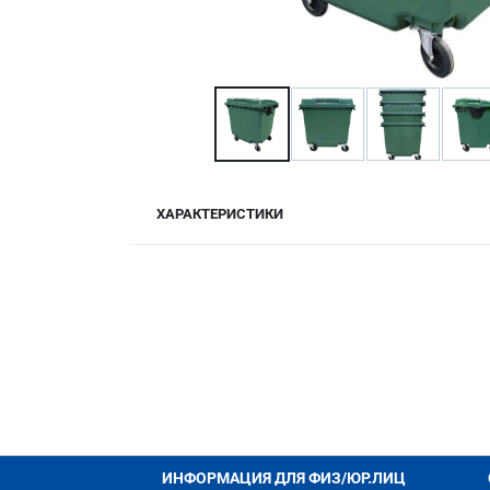
ХАРАКТЕРИСТИКИ
ИНФОРМАЦИЯ ДЛЯ ФИЗ/ЮР.ЛИЦ