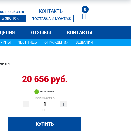
0
КОНТАКТЫ
od-metakon.ru
ТЬ ЗВОНОК
ДОСТАВКА И МОНТАЖ
ДЕЛИЯ
ОТЗЫВЫ
КОНТАКТЫ
УРНЫ
ЛЕСТНИЦЫ
ОГРАЖДЕНИЯ
ВЕШАЛКИ
лёный
20 656 руб.
в наличии
Количество
шт
КУПИТЬ