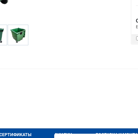
СЕРТИФИКАТЫ
СКИДКИ
ДОСТАВКА И МОНТ