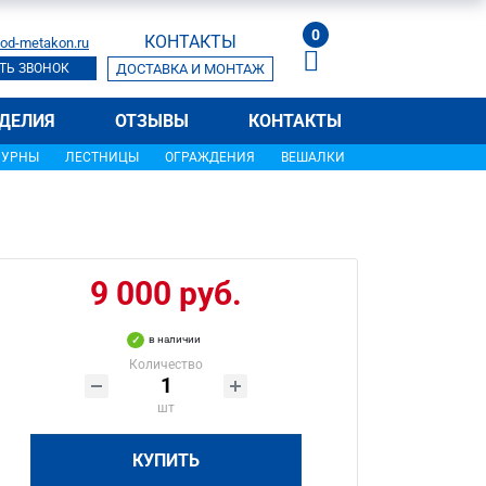
0
КОНТАКТЫ
od-metakon.ru
ТЬ ЗВОНОК
ДОСТАВКА И МОНТАЖ
ДЕЛИЯ
ОТЗЫВЫ
КОНТАКТЫ
УРНЫ
ЛЕСТНИЦЫ
ОГРАЖДЕНИЯ
ВЕШАЛКИ
9 000 руб.
в наличии
Количество
шт
КУПИТЬ