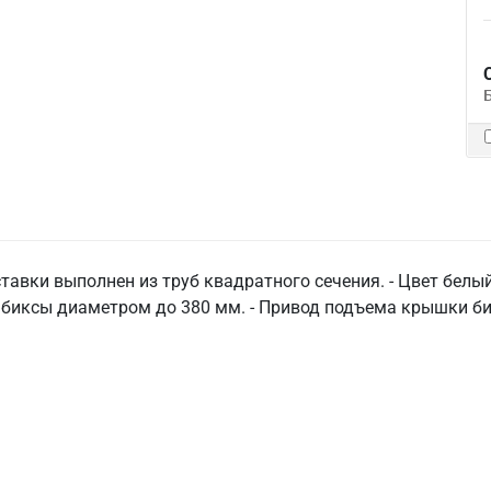
ставки выполнен из труб квадратного сечения. - Цвет белы
биксы диаметром до 380 мм. - Привод подъема крышки би