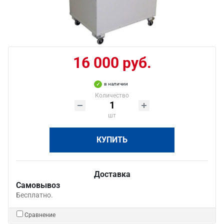
16 000 руб.
в наличии
Количество
шт
КУПИТЬ
Доставка
Самовывоз
Бесплатно.
Сравнение