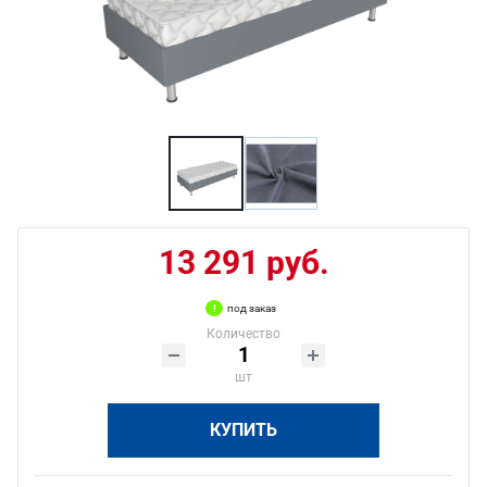
13 291 руб.
под заказ
Количество
шт
КУПИТЬ