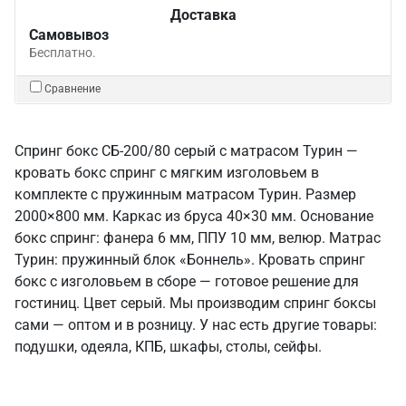
Доставка
Самовывоз
Бесплатно.
Сравнение
Спринг бокс СБ-200/80 серый с матрасом Турин —
кровать бокс спринг с мягким изголовьем в
комплекте с пружинным матрасом Турин. Размер
2000×800 мм. Каркас из бруса 40×30 мм. Основание
бокс спринг: фанера 6 мм, ППУ 10 мм, велюр. Матрас
Турин: пружинный блок «Боннель». Кровать спринг
бокс с изголовьем в сборе — готовое решение для
гостиниц. Цвет серый. Мы производим спринг боксы
сами — оптом и в розницу. У нас есть другие товары:
подушки, одеяла, КПБ, шкафы, столы, сейфы.