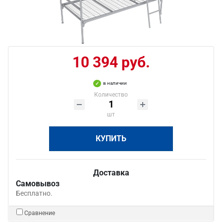
10 394 руб.
в наличии
Количество
шт
КУПИТЬ
Доставка
Самовывоз
Бесплатно.
Сравнение