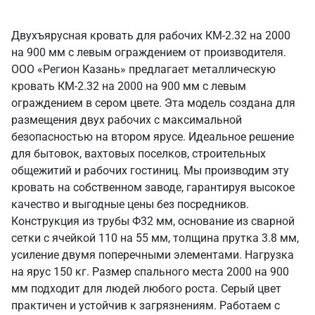
Двухъярусная кровать для рабочих КМ-2.32 на 2000
на 900 мм с левым ограждением от производителя.
ООО «Регион Казань» предлагает металлическую
кровать КМ-2.32 на 2000 на 900 мм с левым
ограждением в сером цвете. Эта модель создана для
размещения двух рабочих с максимальной
безопасностью на втором ярусе. Идеальное решение
для бытовок, вахтовых поселков, строительных
общежитий и рабочих гостиниц. Мы производим эту
кровать на собственном заводе, гарантируя высокое
качество и выгодные цены без посредников.
Конструкция из трубы Ф32 мм, основание из сварной
сетки с ячейкой 110 на 55 мм, толщина прутка 3.8 мм,
усиление двумя поперечными элементами. Нагрузка
на ярус 150 кг. Размер спального места 2000 на 900
мм подходит для людей любого роста. Серый цвет
практичен и устойчив к загрязнениям. Работаем с