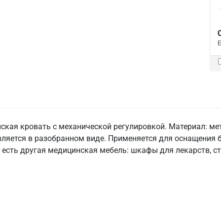
кая кровать с механической регулировкой. Материал: мета
ляется в разобранном виде. Применяется для оснащения б
с есть другая медицинская мебель: шкафы для лекарств, ст