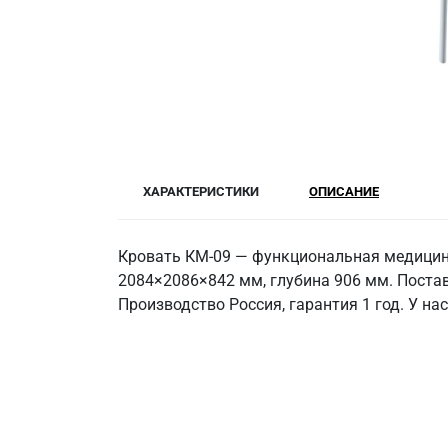
ХАРАКТЕРИСТИКИ
ОПИСАНИЕ
Кровать КМ-09 — функциональная медицинс
2084×2086×842 мм, глубина 906 мм. Постав
Производство Россия, гарантия 1 год. У на