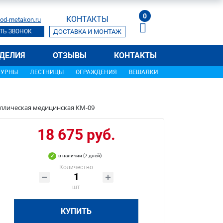
0
КОНТАКТЫ
od-metakon.ru
ТЬ ЗВОНОК
ДОСТАВКА И МОНТАЖ
ДЕЛИЯ
ОТЗЫВЫ
КОНТАКТЫ
УРНЫ
ЛЕСТНИЦЫ
ОГРАЖДЕНИЯ
ВЕШАЛКИ
ллическая медицинская КМ-09
18 675 руб.
в наличии (7 дней)
Количество
шт
КУПИТЬ