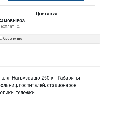
Доставка
Самовывоз
Бесплатно.
Сравнение
лл. Нагрузка до 250 кг. Габариты
ольниц, госпиталей, стационаров.
олики, тележки.