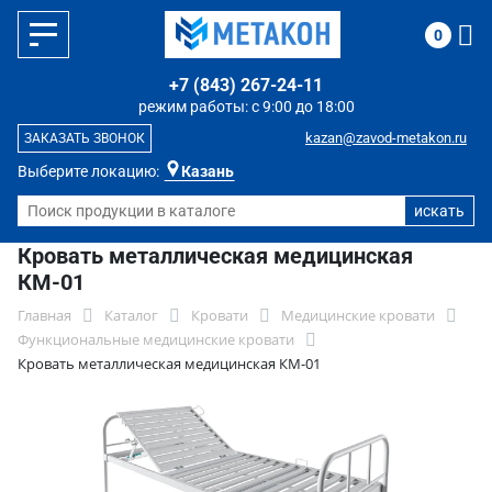
0
+7 (843) 267-24-11
режим работы: с 9:00 до 18:00
kazan@zavod-metakon.ru
ЗАКАЗАТЬ ЗВОНОК
Выберите локацию:
Казань
Кровать металлическая медицинская
КМ-01
Главная
Каталог
Кровати
Медицинские кровати
Функциональные медицинские кровати
Кровать металлическая медицинская КМ-01