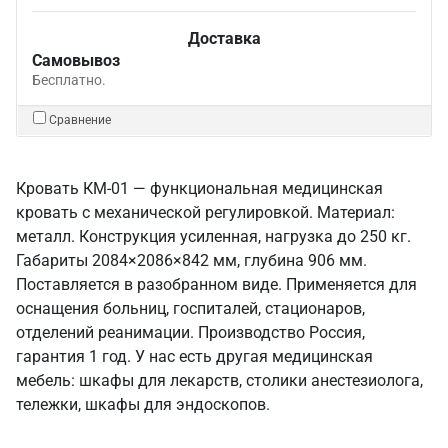
Доставка
Самовывоз
Бесплатно.
Сравнение
Кровать КМ-01 — функциональная медицинская
кровать с механической регулировкой. Материал:
металл. Конструкция усиленная, нагрузка до 250 кг.
Габариты 2084×2086×842 мм, глубина 906 мм.
Поставляется в разобранном виде. Применяется для
оснащения больниц, госпиталей, стационаров,
отделений реанимации. Производство Россия,
гарантия 1 год. У нас есть другая медицинская
мебель: шкафы для лекарств, столики анестезиолога,
тележки, шкафы для эндоскопов.