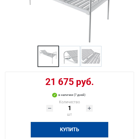
21 675 руб.
в наличии (7 дней)
Количество
шт
КУПИТЬ