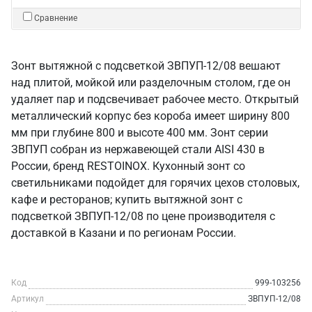
Сравнение
Зонт вытяжной с подсветкой ЗВПУП-12/08 вешают
над плитой, мойкой или разделочным столом, где он
удаляет пар и подсвечивает рабочее место. Открытый
металлический корпус без короба имеет ширину 800
мм при глубине 800 и высоте 400 мм. Зонт серии
ЗВПУП собран из нержавеющей стали AISI 430 в
России, бренд RESTOINOX. Кухонный зонт со
светильниками подойдет для горячих цехов столовых,
кафе и ресторанов; купить вытяжной зонт с
подсветкой ЗВПУП-12/08 по цене производителя с
доставкой в Казани и по регионам России.
Код
999-103256
Артикул
ЗВПУП-12/08