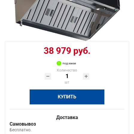
38 979 руб.
под заказ
Количество
шт
КУПИТЬ
Доставка
Самовывоз
Бесплатно.