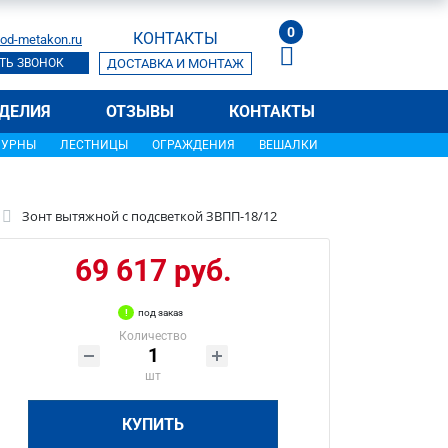
0
КОНТАКТЫ
od-metakon.ru
ТЬ ЗВОНОК
ДОСТАВКА И МОНТАЖ
ДЕЛИЯ
ОТЗЫВЫ
КОНТАКТЫ
УРНЫ
ЛЕСТНИЦЫ
ОГРАЖДЕНИЯ
ВЕШАЛКИ
Зонт вытяжной с подсветкой ЗВПП-18/12
69 617 руб.
под заказ
Количество
шт
КУПИТЬ