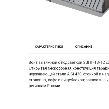
ХАРАКТЕРИСТИКИ
ОПИСАНИЕ
Зонт вытяжной с подсветкой ЗВПП-18/12 со
Открытая бескоробная конструкция габари
нержавеющей стали AISI 430, стойкой к на
столовых, кафе и пищеблоков; заказать вы
регионам России.