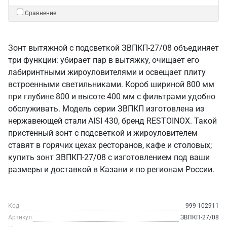
Сравнение
Зонт вытяжной с подсветкой ЗВПКП-27/08 объединяет
три функции: убирает пар в вытяжку, очищает его
лабиринтными жироуловителями и освещает плиту
встроенными светильниками. Короб шириной 800 мм
при глубине 800 и высоте 400 мм с фильтрами удобно
обслуживать. Модель серии ЗВПКП изготовлена из
нержавеющей стали AISI 430, бренд RESTOINOX. Такой
пристенный зонт с подсветкой и жироуловителем
ставят в горячих цехах ресторанов, кафе и столовых;
купить зонт ЗВПКП-27/08 с изготовлением под ваши
размеры и доставкой в Казани и по регионам России.
Код
999-102911
Артикул
ЗВПКП-27/08