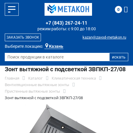
0
+7 (843) 267-24-11
режим работы: с 9:00 до 18:00
kazan@zavod-metakon.ru
ЗАКАЗАТЬ ЗВОНОК
Выберите локацию:
Казань
Зонт вытяжной с подсветкой ЗВПКП-27/08
Главная
Каталог
Климатическая техника
Вентиляционные вытяжные зонты
Пристенные вытяжные зонты
Зонт вытяжной с подсветкой ЗВПКП-27/08