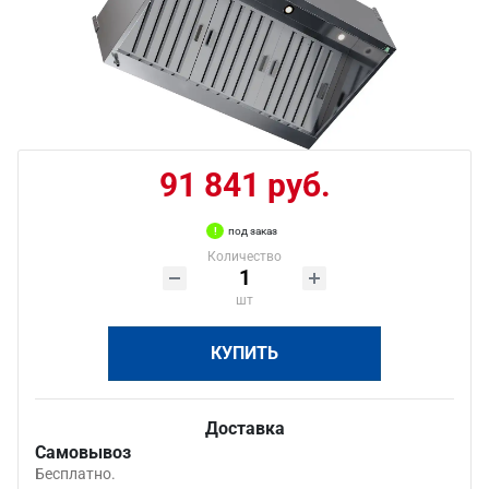
91 841 руб.
под заказ
Количество
шт
КУПИТЬ
Доставка
Самовывоз
Бесплатно.