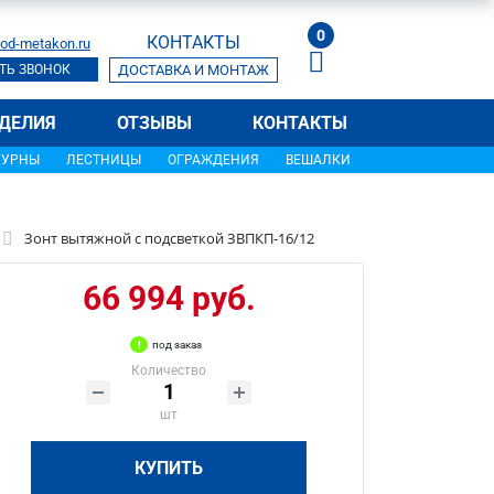
0
КОНТАКТЫ
od-metakon.ru
ТЬ ЗВОНОК
ДОСТАВКА И МОНТАЖ
ДЕЛИЯ
ОТЗЫВЫ
КОНТАКТЫ
УРНЫ
ЛЕСТНИЦЫ
ОГРАЖДЕНИЯ
ВЕШАЛКИ
Зонт вытяжной с подсветкой ЗВПКП-16/12
66 994 руб.
под заказ
Количество
шт
КУПИТЬ