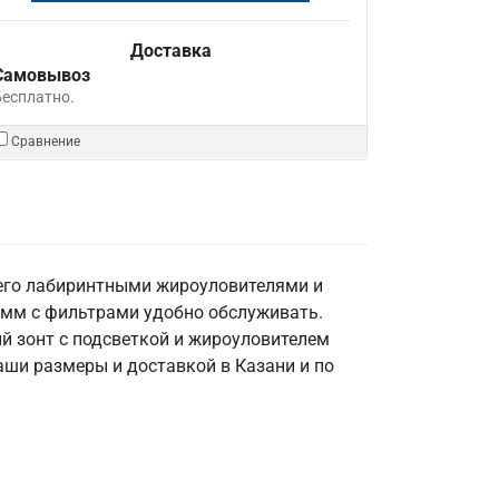
Доставка
Самовывоз
Бесплатно.
Сравнение
 его лабиринтными жироуловителями и
 мм с фильтрами удобно обслуживать.
й зонт с подсветкой и жироуловителем
ваши размеры и доставкой в Казани и по