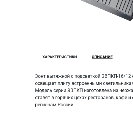
ХАРАКТЕРИСТИКИ
ОПИСАНИЕ
Зонт вытяжной с подсветкой ЗВПКП-16/12 
освещает плиту встроенными светильникам
Модель серии ЗВПКП изготовлена из нержа
ставят в горячих цехах ресторанов, кафе и
регионам России.