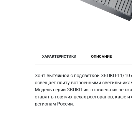
ХАРАКТЕРИСТИКИ
ОПИСАНИЕ
Зонт вытяжной с подсветкой ЗВПКП-11/10 
освещает плиту встроенными светильникам
Модель серии ЗВПКП изготовлена из нержа
ставят в горячих цехах ресторанов, кафе и
регионам России.