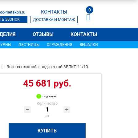
0
КОНТАКТЫ
od-metakon.ru
ТЬ ЗВОНОК
ДОСТАВКА И МОНТАЖ
ДЕЛИЯ
ОТЗЫВЫ
КОНТАКТЫ
УРНЫ
ЛЕСТНИЦЫ
ОГРАЖДЕНИЯ
ВЕШАЛКИ
Зонт вытяжной с подсветкой ЗВПКП-11/10
45 681 руб.
под заказ
Количество
шт
КУПИТЬ