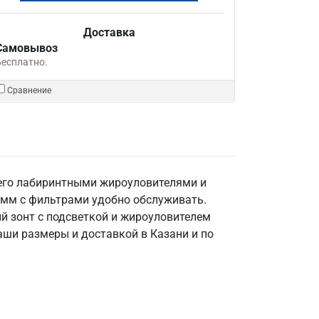
Доставка
Самовывоз
Бесплатно.
Сравнение
 его лабиринтными жироуловителями и
 мм с фильтрами удобно обслуживать.
й зонт с подсветкой и жироуловителем
ваши размеры и доставкой в Казани и по