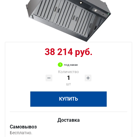
38 214 руб.
под заказ
Количество
шт
КУПИТЬ
Доставка
Самовывоз
Бесплатно.