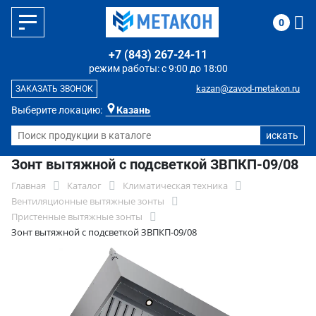
0
+7 (843) 267-24-11
режим работы: с 9:00 до 18:00
kazan@zavod-metakon.ru
ЗАКАЗАТЬ ЗВОНОК
Выберите локацию:
Казань
Зонт вытяжной с подсветкой ЗВПКП-09/08
Главная
Каталог
Климатическая техника
Вентиляционные вытяжные зонты
Пристенные вытяжные зонты
Зонт вытяжной с подсветкой ЗВПКП-09/08