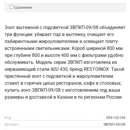
Сравнение
Зонт вытяжной с подсветкой ЗВПКП-09/08 объединяет
три функции: убирает пар в вытяжку, очищает его
лабиринтными жироуловителями и освещает плиту
встроенными светильниками. Короб шириной 800 мм
при глубине 800 и высоте 400 мм с фильтрами удобно
обслуживать. Модель серии ЗВПКП изготовлена из
нержавеющей стали AISI 430, бренд RESTOINOX. Такой
пристенный зонт с подсветкой и жироуловителем
ставят в горячих цехах ресторанов, кафе и столовых;
купить зонт ЗВПКП-09/08 с изготовлением под ваши
размеры и доставкой в Казани и по регионам России.
Код
999-102109
Артикул
ЗВПКП-09/08