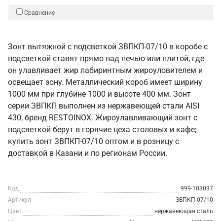
Сравнение
Зонт вытяжной с подсветкой ЗВПКП-07/10 в коробе с
подсветкой ставят прямо над печью или плитой, где
он улавливает жир лабиринтным жироуловителем и
освещает зону. Металлический короб имеет ширину
1000 мм при глубине 1000 и высоте 400 мм. Зонт
серии ЗВПКП выполнен из нержавеющей стали AISI
430, бренд RESTOINOX. Жироулавливающий зонт с
подсветкой берут в горячие цеха столовых и кафе;
купить зонт ЗВПКП-07/10 оптом и в розницу с
доставкой в Казани и по регионам России.
Код
999-103037
Артикул
ЗВПКП-07/10
Цвет
нержавеющая сталь