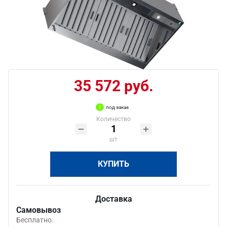
35 572 руб.
под заказ
Количество
шт
КУПИТЬ
Доставка
Самовывоз
Бесплатно.