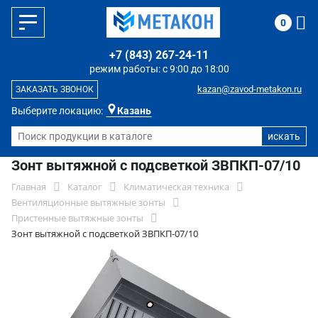
0
+7 (843) 267-24-11
режим работы: с 9:00 до 18:00
kazan@zavod-metakon.ru
ЗАКАЗАТЬ ЗВОНОК
Выберите локацию:
Казань
Зонт вытяжной с подсветкой ЗВПКП-07/10
Главная
Каталог
Климатическая техника
Вентиляционные вытяжные зонты
Пристенные вытяжные зонты
Зонт вытяжной с подсветкой ЗВПКП-07/10