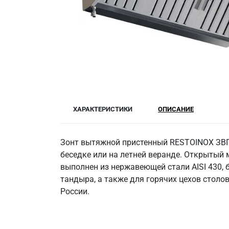
ХАРАКТЕРИСТИКИ
ОПИСАНИЕ
Зонт вытяжной пристенный RESTOINOX ЗВПУ-
беседке или на летней веранде. Открытый 
выполнен из нержавеющей стали AISI 430,
тандыра, а также для горячих цехов столов
России.