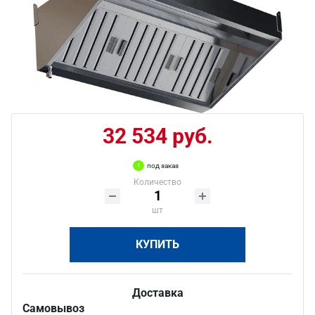
32 534 руб.
под заказ
Количество
шт
КУПИТЬ
Доставка
Самовывоз