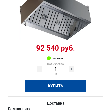
92 540 руб.
под заказ
Количество
шт
КУПИТЬ
Доставка
Самовывоз