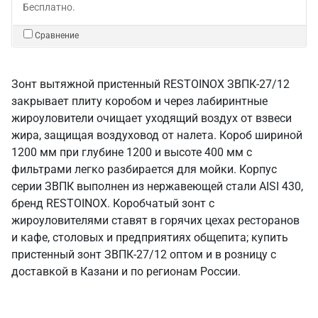
Бесплатно.
Сравнение
Зонт вытяжной пристенный RESTOINOX ЗВПК-27/12
закрывает плиту коробом и через лабиринтные
жироуловители очищает уходящий воздух от взвеси
жира, защищая воздуховод от налета. Короб шириной
1200 мм при глубине 1200 и высоте 400 мм с
фильтрами легко разбирается для мойки. Корпус
серии ЗВПК выполнен из нержавеющей стали AISI 430,
бренд RESTOINOX. Коробчатый зонт с
жироуловителями ставят в горячих цехах ресторанов
и кафе, столовых и предприятиях общепита; купить
пристенный зонт ЗВПК-27/12 оптом и в розницу с
доставкой в Казани и по регионам России.