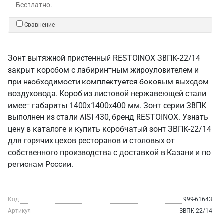
Бесплатно.
Сравнение
Зонт вытяжной пристенный RESTOINOX ЗВПК-22/14
закрыт коробом с лабиринтным жироуловителем и
при необходимости комплектуется боковым выходом
воздуховода. Короб из листовой нержавеющей стали
имеет габариты 1400х1400х400 мм. Зонт серии ЗВПК
выполнен из стали AISI 430, бренд RESTOINOX. Узнать
цену в каталоге и купить коробчатый зонт ЗВПК-22/14
для горячих цехов ресторанов и столовых от
собственного производства с доставкой в Казани и по
регионам России.
Код
999-61643
Артикул
ЗВПК-22/14