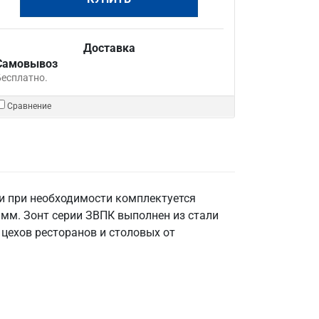
Доставка
Самовывоз
Бесплатно.
Сравнение
и при необходимости комплектуется
мм. Зонт серии ЗВПК выполнен из стали
 цехов ресторанов и столовых от