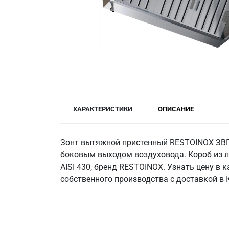
ХАРАКТЕРИСТИКИ
ОПИСАНИЕ
Зонт вытяжной пристенный RESTOINOX ЗВП
боковым выходом воздуховода. Короб из л
AISI 430, бренд RESTOINOX. Узнать цену в 
собственного производства с доставкой в 