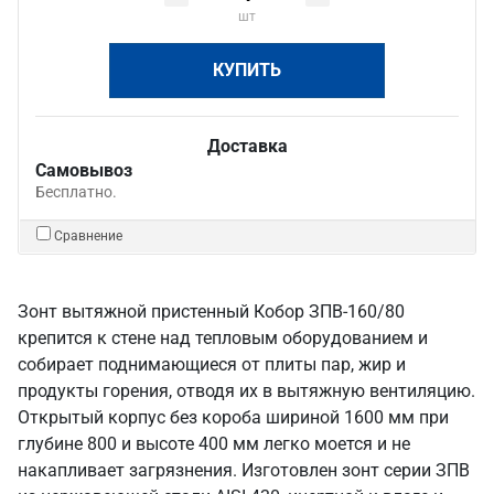
шт
КУПИТЬ
Доставка
Самовывоз
Бесплатно.
Сравнение
Зонт вытяжной пристенный Кобор ЗПВ-160/80
крепится к стене над тепловым оборудованием и
собирает поднимающиеся от плиты пар, жир и
продукты горения, отводя их в вытяжную вентиляцию.
Открытый корпус без короба шириной 1600 мм при
глубине 800 и высоте 400 мм легко моется и не
накапливает загрязнения. Изготовлен зонт серии ЗПВ