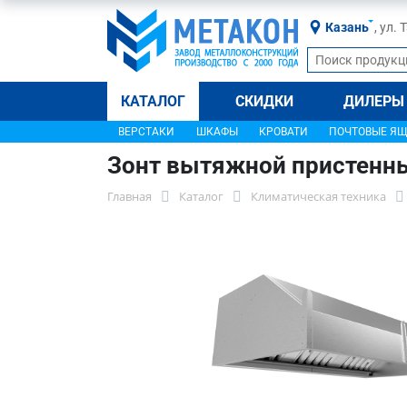
Казань
, ул.
КАТАЛОГ
СКИДКИ
ДИЛЕРЫ
ВЕРСТАКИ
ШКАФЫ
КРОВАТИ
ПОЧТОВЫЕ Я
Зонт вытяжной пристенн
Главная
Каталог
Климатическая техника