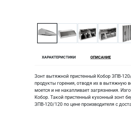
ХАРАКТЕРИСТИКИ
ОПИСАНИЕ
Зонт вытяжной пристенный Кобор ЗПВ-120/
продукты горения, отводя их в вытяжную в
моется и не накапливает загрязнения. Изго
Кобор. Такой пристенный кухонный зонт бе
ЗПВ-120/120 по цене производителя с дост