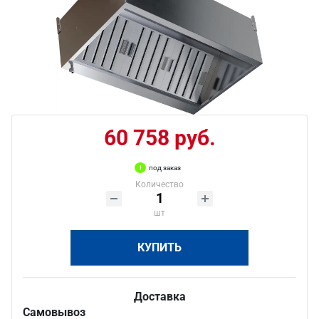
60 758 руб.
под заказ
Количество
шт
КУПИТЬ
Доставка
Самовывоз