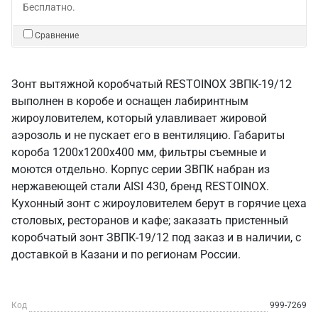
Бесплатно.
Сравнение
Зонт вытяжной коробчатый RESTOINOX ЗВПК-19/12
выполнен в коробе и оснащен лабиринтным
жироуловителем, который улавливает жировой
аэрозоль и не пускает его в вентиляцию. Габариты
короба 1200х1200х400 мм, фильтры съемные и
моются отдельно. Корпус серии ЗВПК набран из
нержавеющей стали AISI 430, бренд RESTOINOX.
Кухонный зонт с жироуловителем берут в горячие цеха
столовых, ресторанов и кафе; заказать пристенный
коробчатый зонт ЗВПК-19/12 под заказ и в наличии, с
доставкой в Казани и по регионам России.
Код
999-7269