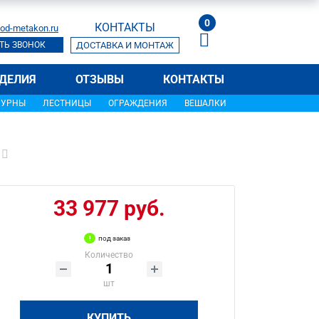
0
КОНТАКТЫ
od-metakon.ru
ТЬ ЗВОНОК
ДОСТАВКА И МОНТАЖ
ДЕЛИЯ
ОТЗЫВЫ
КОНТАКТЫ
УРНЫ
ЛЕСТНИЦЫ
ОГРАЖДЕНИЯ
ВЕШАЛКИ
33 977 руб.
под заказ
Количество
шт
КУПИТЬ