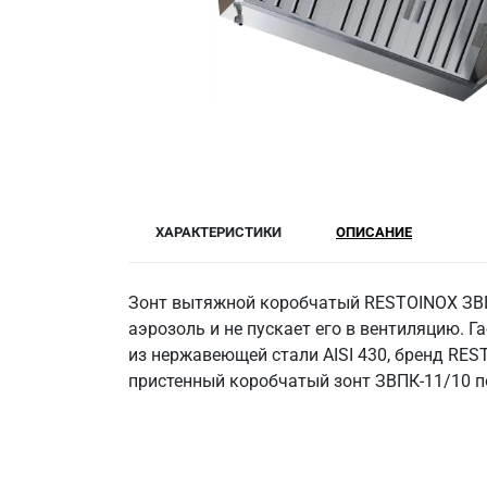
ХАРАКТЕРИСТИКИ
ОПИСАНИЕ
Зонт вытяжной коробчатый RESTOINOX ЗВП
аэрозоль и не пускает его в вентиляцию. 
из нержавеющей стали AISI 430, бренд RES
пристенный коробчатый зонт ЗВПК-11/10 под