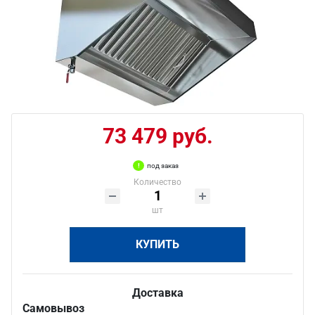
73 479 руб.
под заказ
Количество
шт
КУПИТЬ
Доставка
Самовывоз