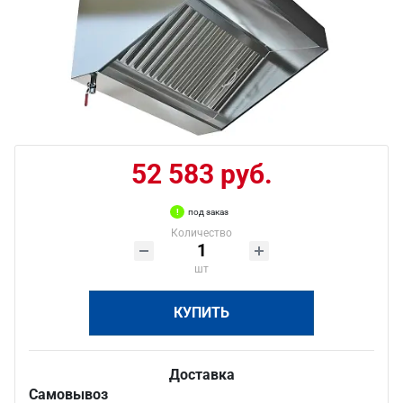
52 583 руб.
под заказ
Количество
шт
КУПИТЬ
Доставка
Самовывоз