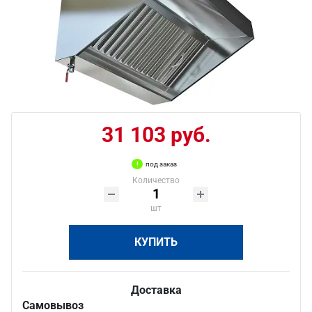
31 103 руб.
под заказ
Количество
шт
КУПИТЬ
Доставка
Самовывоз