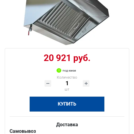
20 921 руб.
под заказ
Количество
шт
КУПИТЬ
Доставка
Самовывоз