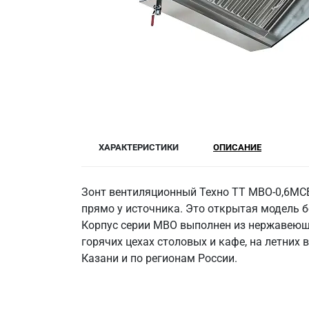
ХАРАКТЕРИСТИКИ
ОПИСАНИЕ
Зонт вентиляционный Техно ТТ МВО-0,6МСВ
прямо у источника. Это открытая модель б
Корпус серии МВО выполнен из нержавеющей
горячих цехах столовых и кафе, на летних 
Казани и по регионам России.