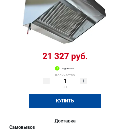
21 327 руб.
под заказ
Количество
шт
КУПИТЬ
Доставка
Самовывоз